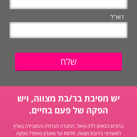
דוא"ל
יש מסיבת בר/בת מצווה, ויש
הפקה של פעם בחיים.
ברוכים הבאים ללה-קיאל, החברה הגדולה והמובילה בארץ
למועדוני בר/בת מצווה. חלמת על מועדון מיוחד? הפקה