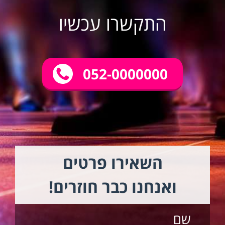
התקשרו עכשיו
052-0000000
השאירו פרטים
ואנחנו כבר חוזרים!
שם