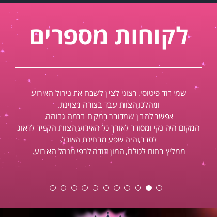
לקוחות מספרים
שמי דוד פיטוסי, רצוני לציין לשבח את ניהול האירוע
ומהלכו,הצוות עבד בצורה מצוינת.
אפשר להבין שמדובר במקום ברמה גבוהה.
המקום היה נקי ומסודר לאורך כל האירוע,הצוות הקפיד לדאוג
לסדר,והיה שפע מבחינת האוכל,
ממליץ בחום לכולם, המון תודה לרפי מנהל האירוע.