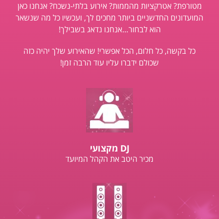
מטורפת? אטרקציות מהממות? אירוע בלתי-נשכח? אנחנו כאן
המועדונים החדשניים ביותר מחכים לך, ועכשיו כל מה שנשאר
הוא לבחור…אנחנו נדאג בשבילך!
כל בקשה, כל חלום, הכל אפשרי! שהאירוע שלך יהיה כזה
שכולם ידברו עליו עוד הרבה זמן!
DJ מקצועי
מכיר היטב את הקהל המיועד