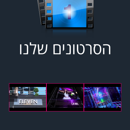
הסרטונים שלנו