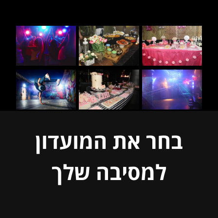
בחר את המועדון
למסיבה שלך