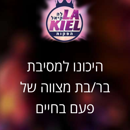
היכונו למסיבת
בר/בת מצווה של
פעם בחיים