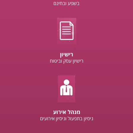
בשפע ובחינם
רישיון
רישיון עסק וביטוח
מנהל אירוע
ניסיון בתפעול וניסיון אירועים