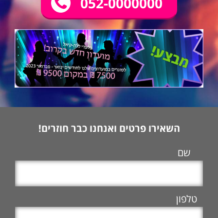
052-0000000
השאירו פרטים ואנחנו כבר חוזרים!
שם
טלפון